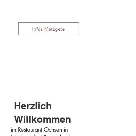
Infos Metzgete
Herzlich
Willkommen
im Restaurant Ochsen in